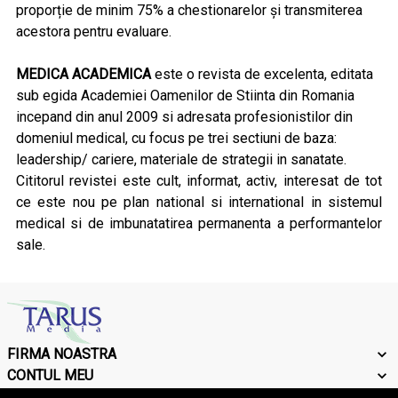
proporție de minim 75% a chestionarelor și transmiterea
acestora pentru evaluare.
MEDICA ACADEMICA
este o revista de excelenta, editata
sub egida Academiei Oamenilor de Stiinta din Romania
incepand din anul 2009 si adresata profesionistilor din
domeniul medical, cu focus pe trei sectiuni de baza:
leadership/ cariere, materiale de strategii in sanatate.
Cititorul revistei este cult, informat, activ, interesat de tot
ce este nou pe plan national si international in sistemul
medical si de imbunatatirea permanenta a performantelor
sale.
FIRMA NOASTRA
CONTUL MEU
CONTACT