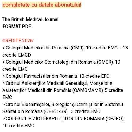
completate cu datele abonatului!
The British Medical Journal
FORMAT PDF
CREDITE 2026:
> Colegiul Medicilor din Romania (CMR): 10 credite EMC + 18
credite EMCD
> Colegiul Medicilor Stomatologi din Romania (CMSR): 10
credite EMC
> Colegiul Farmacistilor din Romania: 10 credite EFC
> Ordinul Asistenților Medicali Generaliști, Moașelor și
Asistenților Medicali din România (OAMGMAMR): 5 credite
EMC
> Ordinul Biochimiștilor, Biologilor și Chimiștilor în Sistemul
Sanitar din România (OBBCSSR): 5 credite EMC
> COLEGIUL FIZIOTERAPEUȚILOR DIN ROMÂNIA (CFZRO):
10 credite EMC