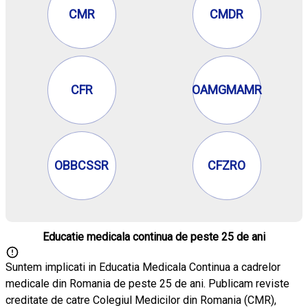
CMR
CMDR
CFR
OAMGMAMR
OBBCSSR
CFZRO
Educatie medicala continua de peste 25 de ani
Suntem implicati in Educatia Medicala Continua a cadrelor
medicale din Romania de peste 25 de ani. Publicam reviste
creditate de catre Colegiul Medicilor din Romania (CMR),