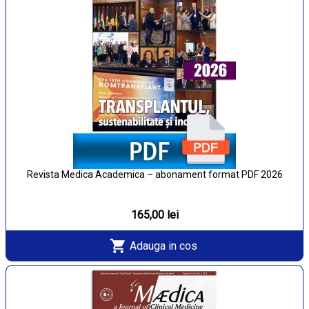
Revista Medica Academica – abonament format PDF 2026
165,00 lei
Adauga in cos