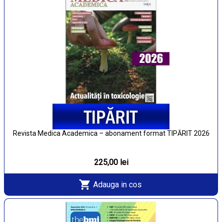
Revista Medica Academica – abonament format TIPĂRIT 2026
225,00 lei
Adauga in cos