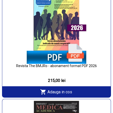
Revista The BMJRo - abonament format PDF 2026
215,00 lei
Adauga in cos