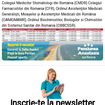
Colegiul Medicilor Stomatologi din Romania (CMDR) Colegiul
Farmacistilor din Romania (CFR), Ordinul Asistenţilor Medicali
Generalişti, Moaşelor şi Asistenţilor Medicali din România
(OAMGMAMR), Ordinul Biochimistilor, Biologilor si Chimistilor
din Sistemul Sanitar din Romania (OBBCSSR).
Inscrie-te la newsletter