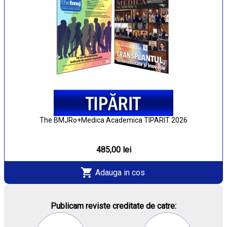
The BMJRo+Medica Academica TIPARIT 2026
485,00 lei
Adauga in cos
Publicam reviste creditate de catre: